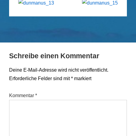
Schreibe einen Kommentar
Deine E-Mail-Adresse wird nicht veröffentlicht.
Erforderliche Felder sind mit
*
markiert
Kommentar
*