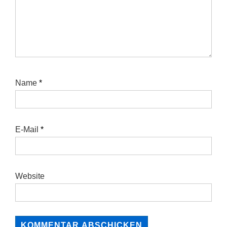
Name
*
E-Mail
*
Website