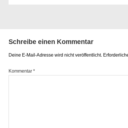
Schreibe einen Kommentar
Deine E-Mail-Adresse wird nicht veröffentlicht.
Erforderlich
Kommentar
*