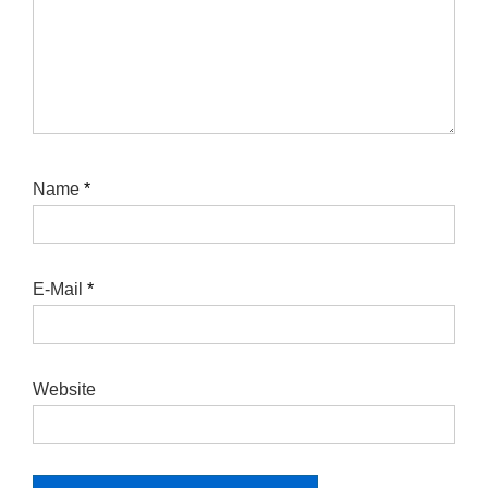
Name
*
E-Mail
*
Website