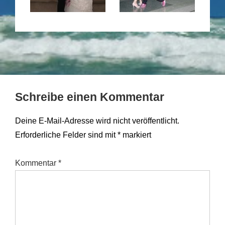
Schreibe einen Kommentar
Deine E-Mail-Adresse wird nicht veröffentlicht.
Erforderliche Felder sind mit
*
markiert
Kommentar
*