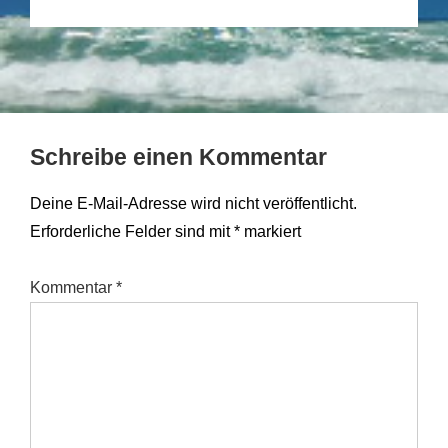
Schreibe einen Kommentar
Deine E-Mail-Adresse wird nicht veröffentlicht.
Erforderliche Felder sind mit
*
markiert
Kommentar
*