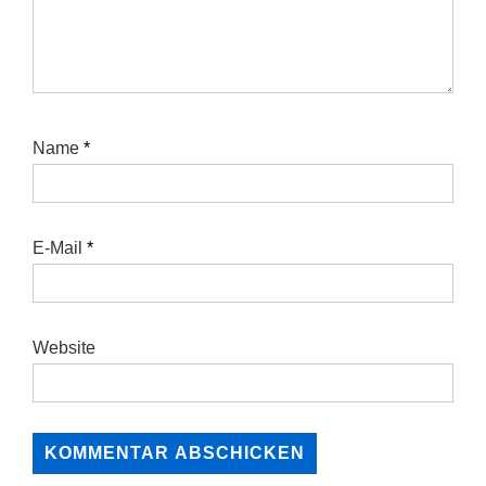
Name
*
E-Mail
*
Website