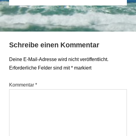
Schreibe einen Kommentar
Deine E-Mail-Adresse wird nicht veröffentlicht.
Erforderliche Felder sind mit
*
markiert
Kommentar
*