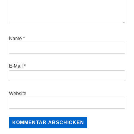
Name
*
E-Mail
*
Website