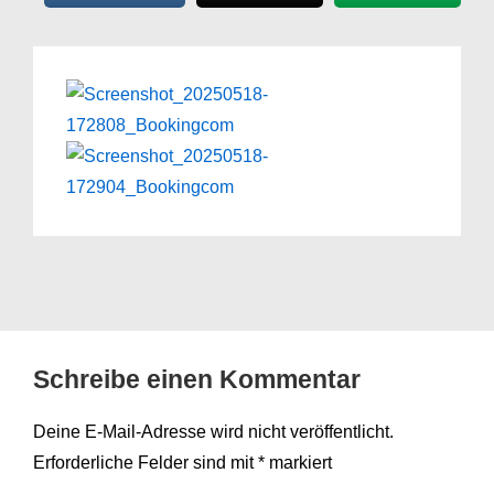
Schreibe einen Kommentar
Deine E-Mail-Adresse wird nicht veröffentlicht.
Erforderliche Felder sind mit
*
markiert