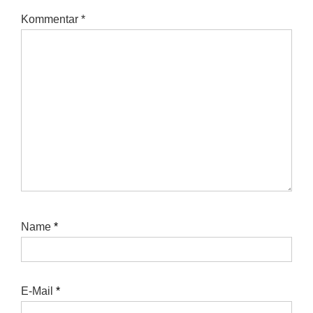
Kommentar
*
Name
*
E-Mail
*