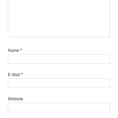
Name
*
E-Mail
*
Website