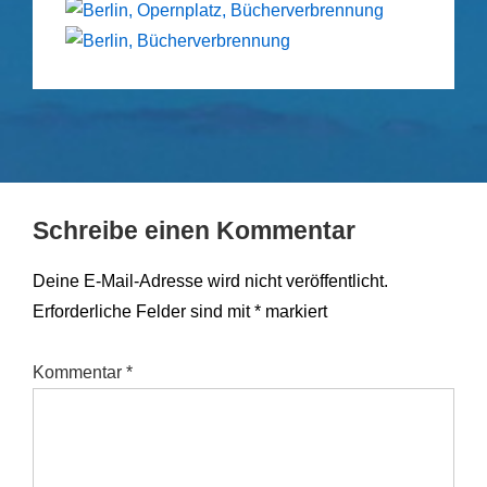
Schreibe einen Kommentar
Deine E-Mail-Adresse wird nicht veröffentlicht.
Erforderliche Felder sind mit
*
markiert
Kommentar
*