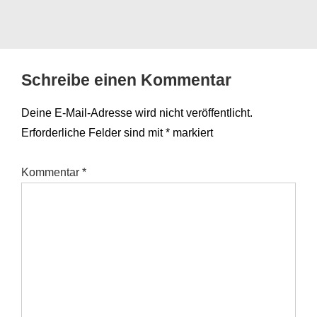
Schreibe einen Kommentar
Deine E-Mail-Adresse wird nicht veröffentlicht.
Erforderliche Felder sind mit
*
markiert
Kommentar
*