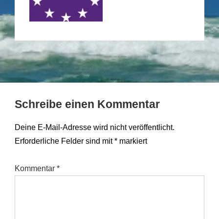
Schreibe einen Kommentar
Deine E-Mail-Adresse wird nicht veröffentlicht.
Erforderliche Felder sind mit
*
markiert
Kommentar
*