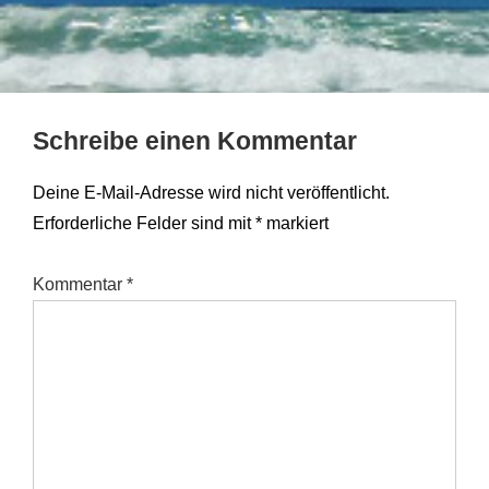
Schreibe einen Kommentar
Deine E-Mail-Adresse wird nicht veröffentlicht.
Erforderliche Felder sind mit
*
markiert
Kommentar
*