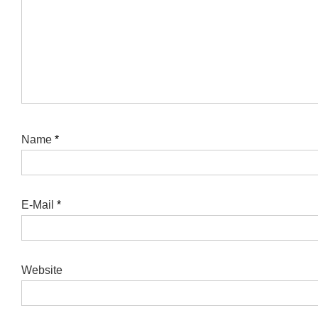
Name
*
E-Mail
*
Website