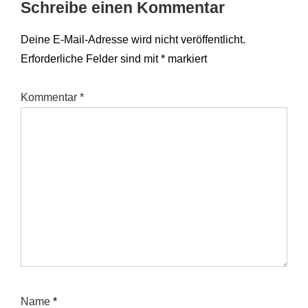
Schreibe einen Kommentar
Deine E-Mail-Adresse wird nicht veröffentlicht.
Erforderliche Felder sind mit
*
markiert
Kommentar
*
Name
*