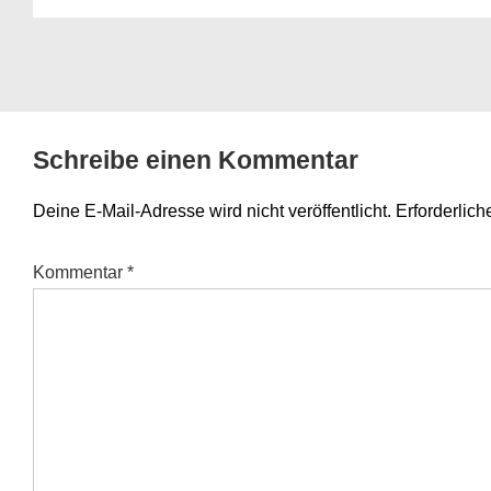
Schreibe einen Kommentar
Deine E-Mail-Adresse wird nicht veröffentlicht.
Erforderlich
Kommentar
*