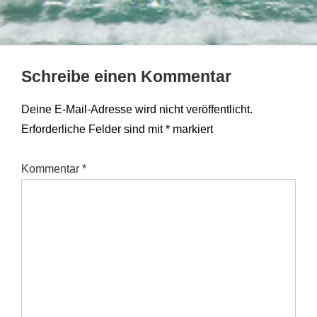
Schreibe einen Kommentar
Deine E-Mail-Adresse wird nicht veröffentlicht.
Erforderliche Felder sind mit
*
markiert
Kommentar
*