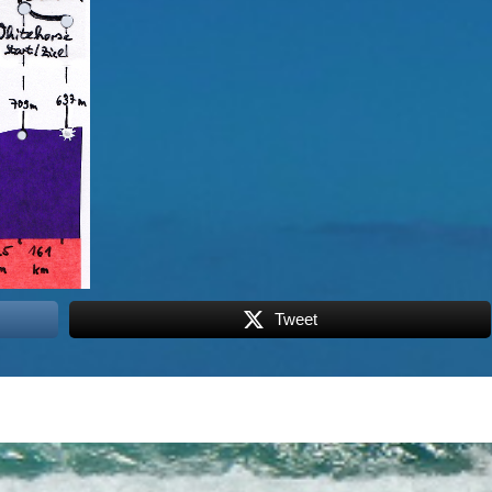
Tweet