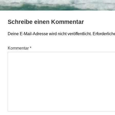
Schreibe einen Kommentar
Deine E-Mail-Adresse wird nicht veröffentlicht.
Erforderlich
Kommentar
*