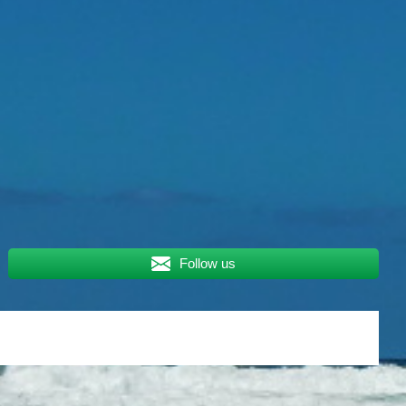
Follow us