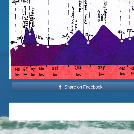
Share on Facebook