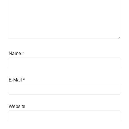
Name
*
E-Mail
*
Website