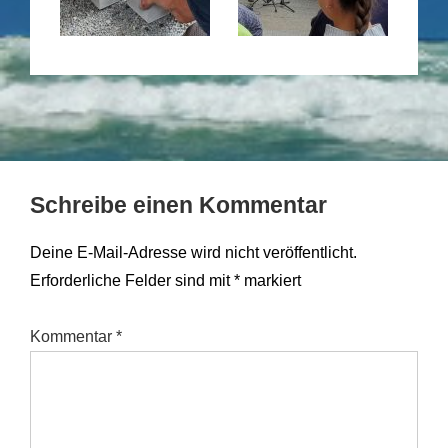
Schreibe einen Kommentar
Deine E-Mail-Adresse wird nicht veröffentlicht.
Erforderliche Felder sind mit
*
markiert
Kommentar
*