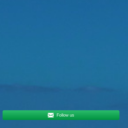
Follow us