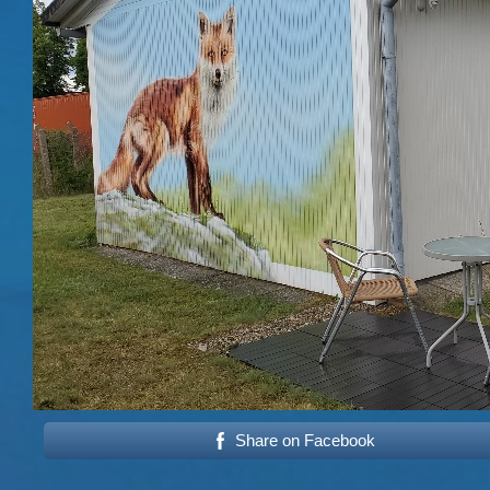
Share on Facebook