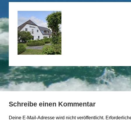
Schreibe einen Kommentar
Deine E-Mail-Adresse wird nicht veröffentlicht.
Erforderlich