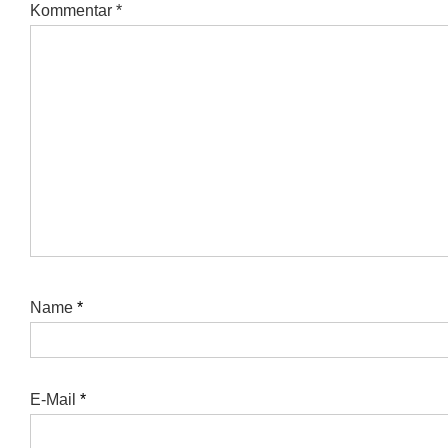
Kommentar
*
Name
*
E-Mail
*