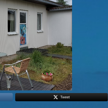
Tweet