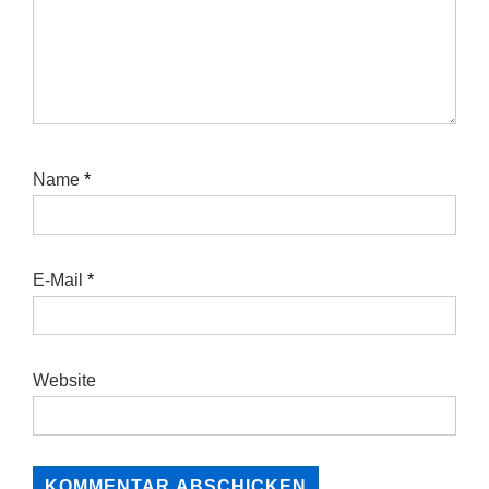
Name
*
E-Mail
*
Website