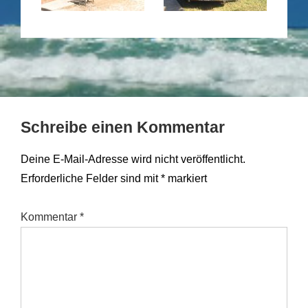
Schreibe einen Kommentar
Deine E-Mail-Adresse wird nicht veröffentlicht.
Erforderliche Felder sind mit
*
markiert
Kommentar
*