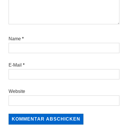
Name
*
E-Mail
*
Website