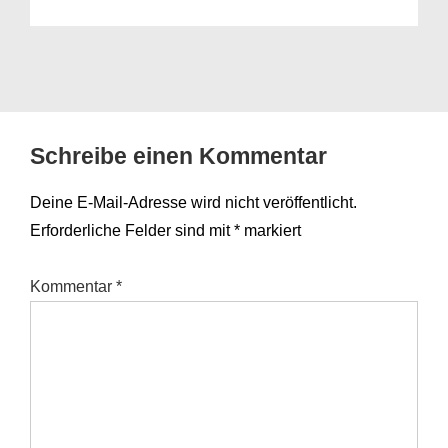
Schreibe einen Kommentar
Deine E-Mail-Adresse wird nicht veröffentlicht.
Erforderliche Felder sind mit
*
markiert
Kommentar
*