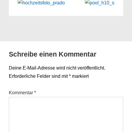
Schreibe einen Kommentar
Deine E-Mail-Adresse wird nicht veröffentlicht.
Erforderliche Felder sind mit
*
markiert
Kommentar
*