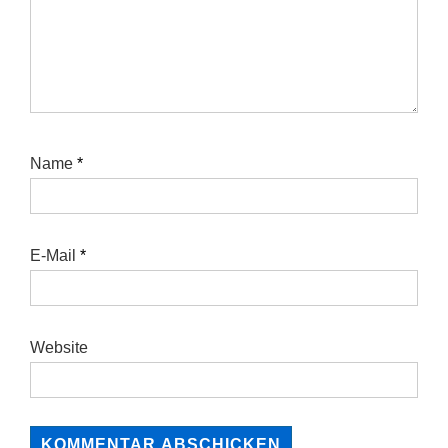
Name
*
E-Mail
*
Website