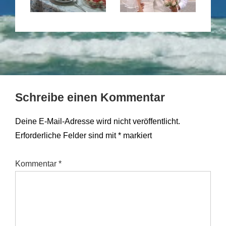
Schreibe einen Kommentar
Deine E-Mail-Adresse wird nicht veröffentlicht.
Erforderliche Felder sind mit
*
markiert
Kommentar
*