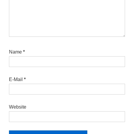
Name
*
E-Mail
*
Website