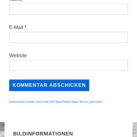
E-Mail
*
Website
Kommentare werden durch den WP-SpamShield Spam Blocker geschützt
BILDINFORMATIONEN