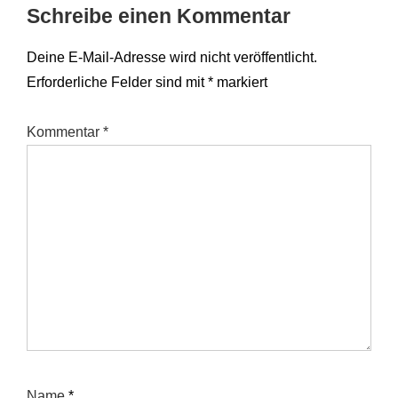
Schreibe einen Kommentar
Deine E-Mail-Adresse wird nicht veröffentlicht.
Erforderliche Felder sind mit
*
markiert
Kommentar
*
Name
*