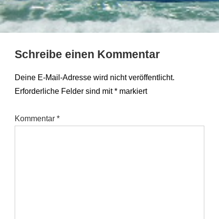
Schreibe einen Kommentar
Deine E-Mail-Adresse wird nicht veröffentlicht.
Erforderliche Felder sind mit
*
markiert
Kommentar
*