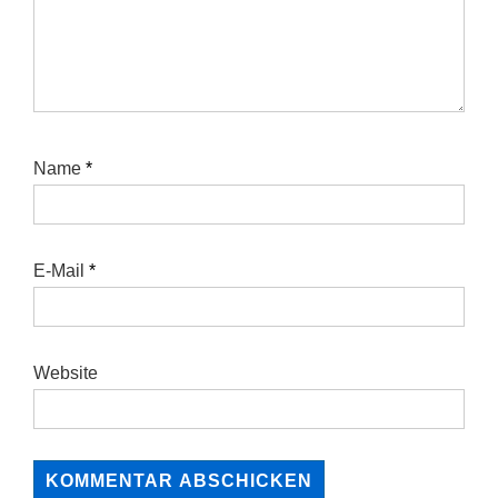
Name
*
E-Mail
*
Website