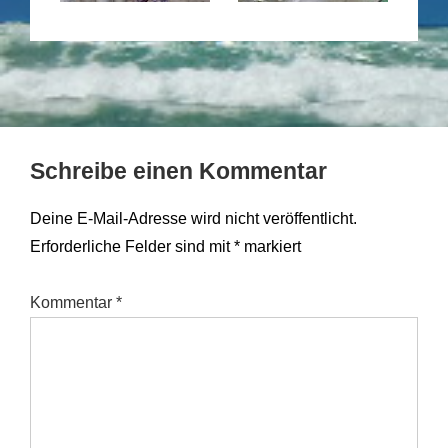
Schreibe einen Kommentar
Deine E-Mail-Adresse wird nicht veröffentlicht.
Erforderliche Felder sind mit
*
markiert
Kommentar
*