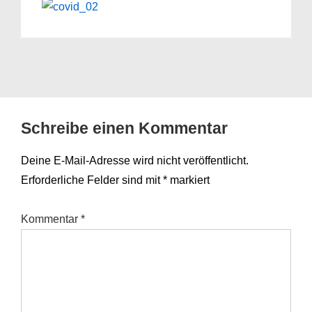
Schreibe einen Kommentar
Deine E-Mail-Adresse wird nicht veröffentlicht.
Erforderliche Felder sind mit
*
markiert
Kommentar
*