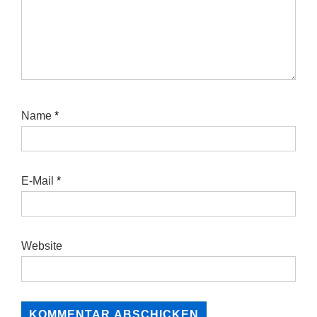
Name
*
E-Mail
*
Website