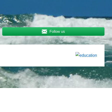
Follow us