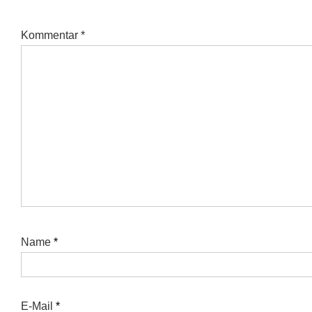
Kommentar
*
Name
*
E-Mail
*