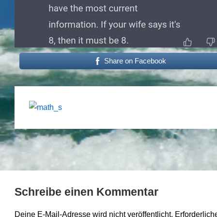
Share on Facebook
Schreibe einen Kommentar
Deine E-Mail-Adresse wird nicht veröffentlicht.
Erforderlich