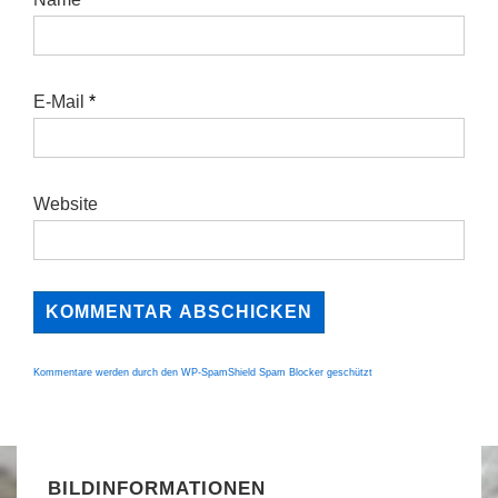
E-Mail
*
Website
Kommentare werden durch den WP-SpamShield Spam Blocker geschützt
BILDINFORMATIONEN