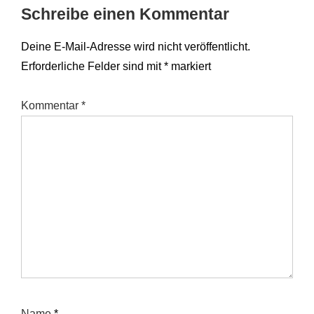
Schreibe einen Kommentar
Deine E-Mail-Adresse wird nicht veröffentlicht.
Erforderliche Felder sind mit
*
markiert
Kommentar
*
Name
*