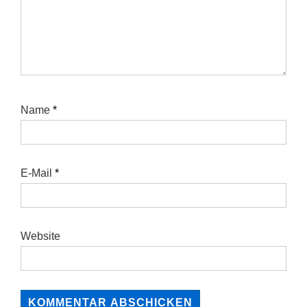
Name
*
E-Mail
*
Website