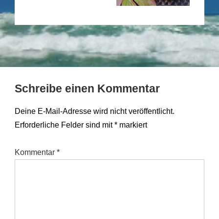
Schreibe einen Kommentar
Deine E-Mail-Adresse wird nicht veröffentlicht.
Erforderliche Felder sind mit
*
markiert
Kommentar
*