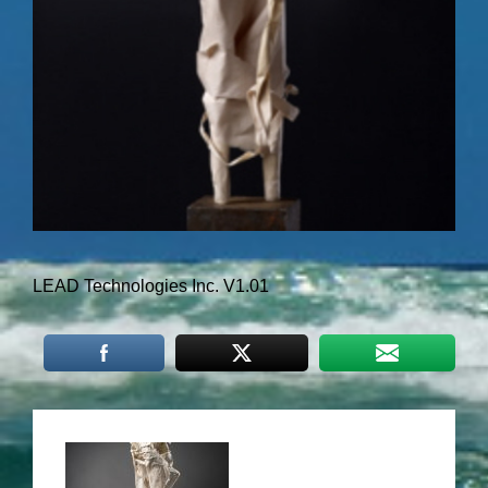
LEAD Technologies Inc. V1.01