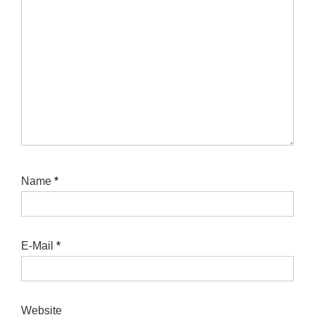
Name
*
E-Mail
*
Website