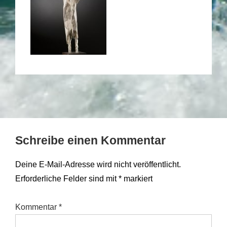
Schreibe einen Kommentar
Deine E-Mail-Adresse wird nicht veröffentlicht.
Erforderliche Felder sind mit
*
markiert
Kommentar
*