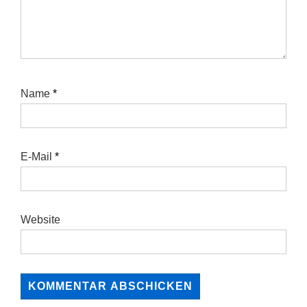
Name
*
E-Mail
*
Website