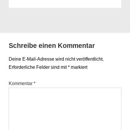
Schreibe einen Kommentar
Deine E-Mail-Adresse wird nicht veröffentlicht.
Erforderliche Felder sind mit
*
markiert
Kommentar
*