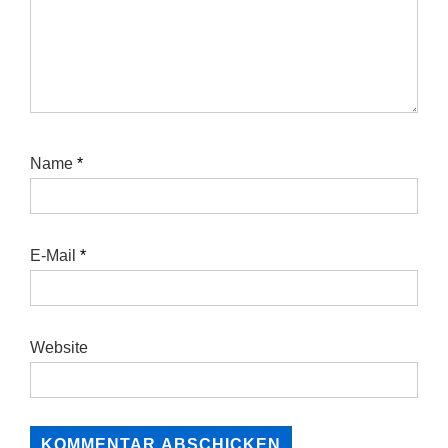
Name
*
E-Mail
*
Website