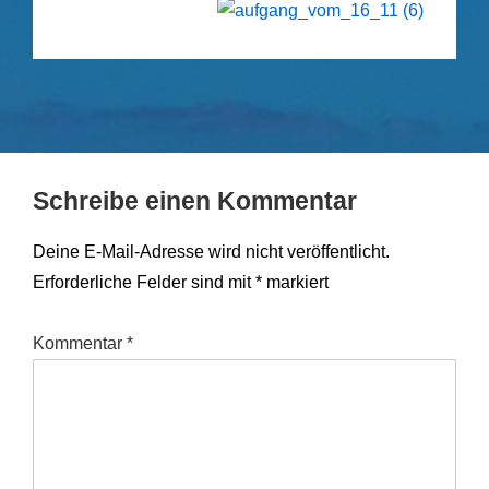
Schreibe einen Kommentar
Deine E-Mail-Adresse wird nicht veröffentlicht.
Erforderliche Felder sind mit
*
markiert
Kommentar
*