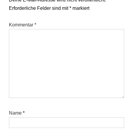
Erforderliche Felder sind mit
*
markiert
Kommentar
*
Name
*