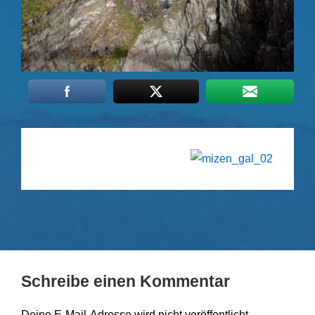
Schreibe einen Kommentar
Deine E-Mail-Adresse wird nicht veröffentlicht.