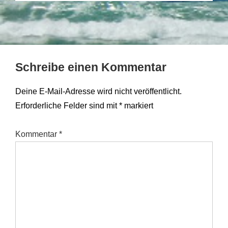
Schreibe einen Kommentar
Deine E-Mail-Adresse wird nicht veröffentlicht.
Erforderliche Felder sind mit
*
markiert
Kommentar
*