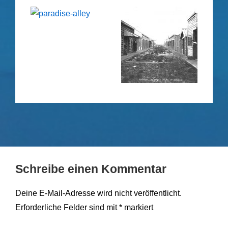
Schreibe einen Kommentar
Deine E-Mail-Adresse wird nicht veröffentlicht.
Erforderliche Felder sind mit
*
markiert