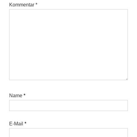
Kommentar
*
Name
*
E-Mail
*