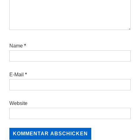
Name
*
E-Mail
*
Website