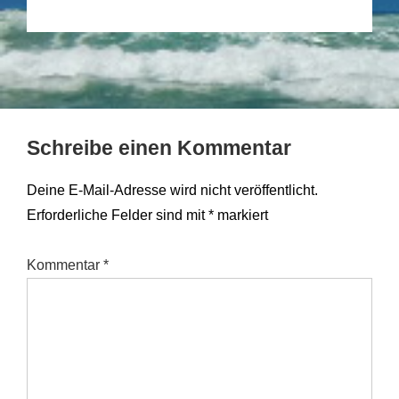
Schreibe einen Kommentar
Deine E-Mail-Adresse wird nicht veröffentlicht.
Erforderliche Felder sind mit
*
markiert
Kommentar
*