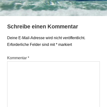
Schreibe einen Kommentar
Deine E-Mail-Adresse wird nicht veröffentlicht.
Erforderliche Felder sind mit
*
markiert
Kommentar
*