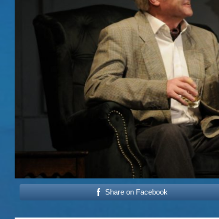
Share on Facebook