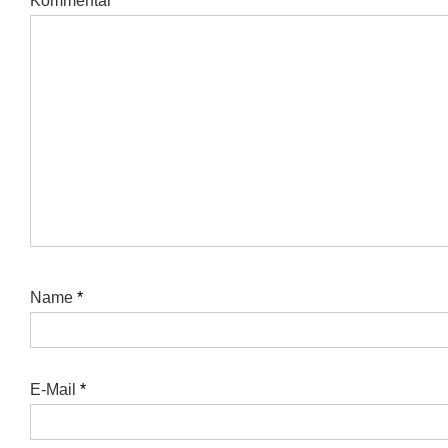
Kommentar
*
Name
*
E-Mail
*