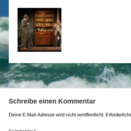
Schreibe einen Kommentar
Deine E-Mail-Adresse wird nicht veröffentlicht.
Erforderlich