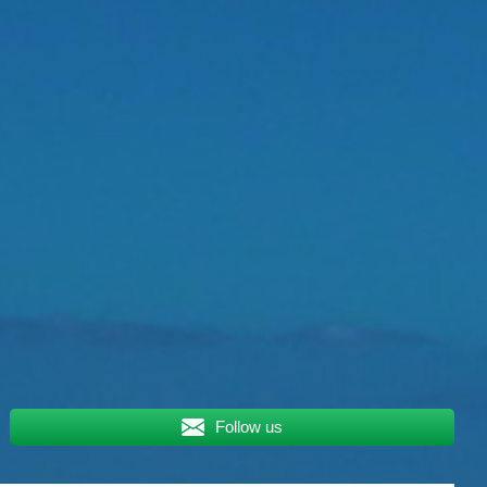
Follow us