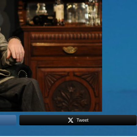
Tweet