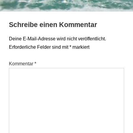
Schreibe einen Kommentar
Deine E-Mail-Adresse wird nicht veröffentlicht.
Erforderliche Felder sind mit
*
markiert
Kommentar
*